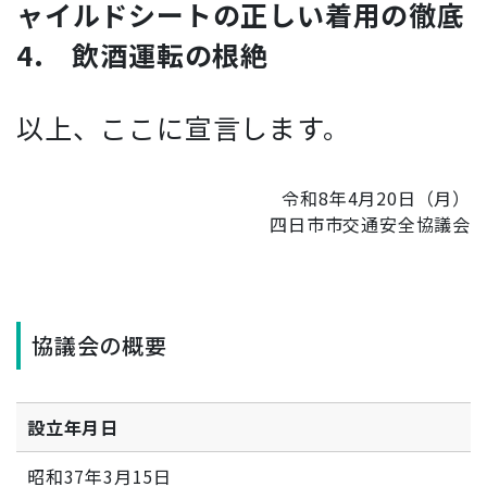
ャイルドシートの正しい着用の徹底
4. 飲酒運転の根絶
以上、ここに宣言します。
令和8年4月20日（月）
四日市市交通安全協議会
協議会の概要
設立年月日
昭和37年3月15日