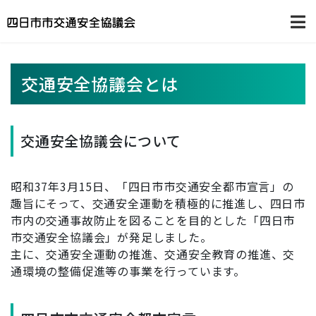
交通安全協議会とは
交通安全協議会について
昭和37年3月15日、「四日市市交通安全都市宣言」の
趣旨にそって、交通安全運動を積極的に推進し、四日市
市内の交通事故防止を図ることを目的とした「四日市
市交通安全協議会」が発足しました。
主に、交通安全運動の推進、交通安全教育の推進、交
通環境の整備促進等の事業を行っています。