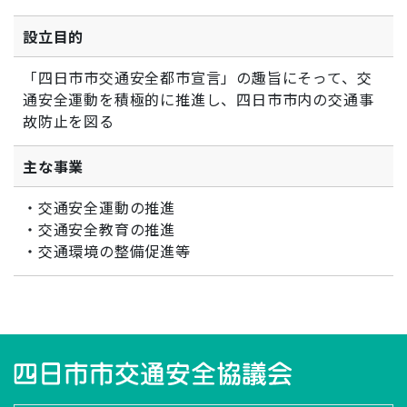
設立目的
「四日市市交通安全都市宣言」の趣旨にそって、交
通安全運動を積極的に推進し、四日市市内の交通事
故防止を図る
主な事業
・交通安全運動の推進
・交通安全教育の推進
・交通環境の整備促進等