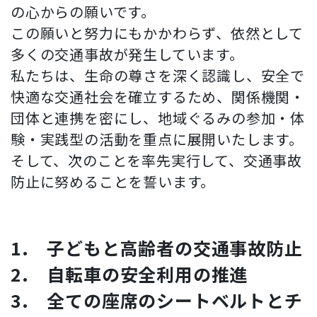
の心からの願いです。
この願いと努力にもかかわらず、依然として
多くの交通事故が発生しています。
私たちは、生命の尊さを深く認識し、安全で
快適な交通社会を確立するため、関係機関・
団体と連携を密にし、地域ぐるみの参加・体
験・実践型の活動を重点に展開いたします。
そして、次のことを率先実行して、交通事故
防止に努めることを誓います。
1. 子どもと高齢者の交通事故防止
2. 自転車の安全利用の推進
3. 全ての座席のシートベルトとチ