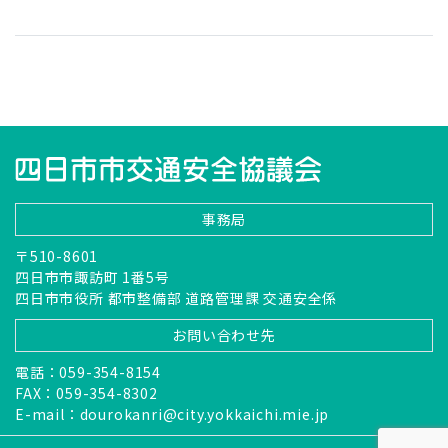
事務局
〒510-8601
四日市市諏訪町 1番5号
四日市市役所 都市整備部 道路管理課 交通安全係
お問い合わせ先
電話：059-354-8154
FAX：059-354-8302
E-mail：
dourokanri@city.yokkaichi.mie.jp