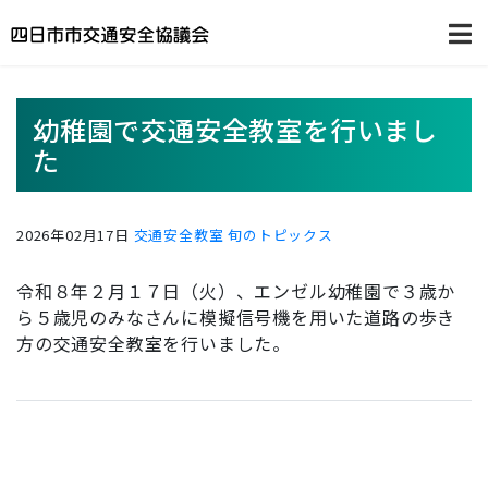
幼稚園で交通安全教室を行いまし
た
2026年02月17日
交通安全教室
旬のトピックス
令和８年２月１７日（火）、エンゼル幼稚園で３歳か
ら５歳児のみなさんに模擬信号機を用いた道路の歩き
方の交通安全教室を行いました。