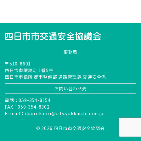
事務局
〒510-8601
四日市市諏訪町 1番5号
四日市市役所 都市整備部 道路管理課 交通安全係
お問い合わせ先
電話：059-354-8154
FAX：059-354-8302
E-mail：
dourokanri@city.yokkaichi.mie.jp
© 2026 四日市市交通安全協議会