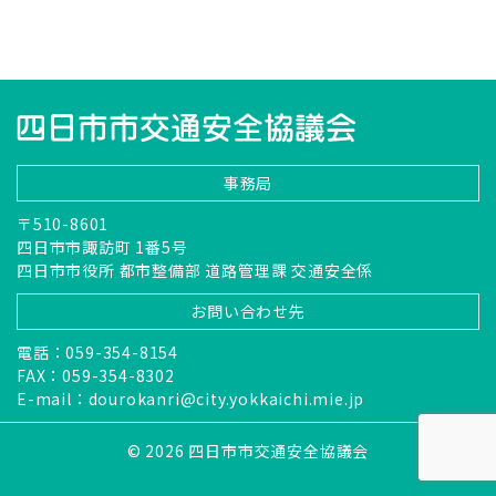
事務局
〒510-8601
四日市市諏訪町 1番5号
四日市市役所 都市整備部 道路管理課 交通安全係
お問い合わせ先
電話：059-354-8154
FAX：059-354-8302
E-mail：
dourokanri@city.yokkaichi.mie.jp
© 2026 四日市市交通安全協議会