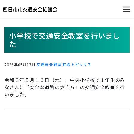
小学校で交通安全教室を行いまし
た
2026年05月13日
交通安全教室
旬のトピックス
令和８年５月１３日（水）、中央小学校で１年生のみ
なさんに「安全な道路の歩き方」の交通安全教室を行
いました。