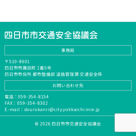
事務局
〒510-8601
四日市市諏訪町 1番5号
四日市市役所 都市整備部 道路管理課 交通安全係
お問い合わせ先
電話：059-354-8154
FAX：059-354-8302
E-mail：
dourokanri@city.yokkaichi.mie.jp
© 2026 四日市市交通安全協議会