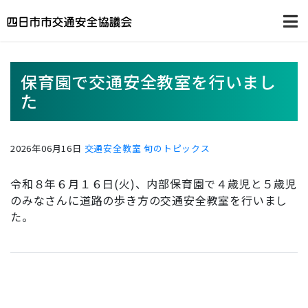
保育園で交通安全教室を行いまし
た
2026年06月16日
交通安全教室
旬のトピックス
令和８年６月１６日(火)、内部保育園で４歳児と５歳児
のみなさんに道路の歩き方の交通安全教室を行いまし
た。