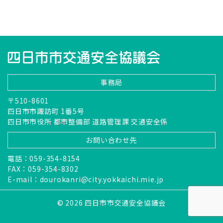
事務局
〒510-8601
四日市市諏訪町 1番5号
四日市市役所 都市整備部 道路管理課 交通安全係
お問い合わせ先
電話：059-354-8154
FAX：059-354-8302
E-mail：
dourokanri@city.yokkaichi.mie.jp
© 2026 四日市市交通安全協議会