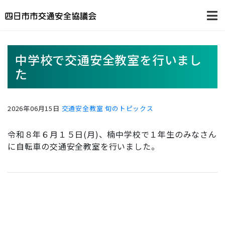
中学校で交通安全教室を行いまし
た
2026年06月15日
交通安全教室
旬のトピックス
令和８年６月１５日(月)、楠中学校で１年生のみなさん
に自転車の交通安全教室を行いました。