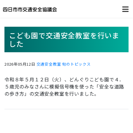
こども園で交通安全教室を行いま
した
2026年05月12日
交通安全教室
旬のトピックス
令和８年５月１２日（火）、どんぐりこども園で４．
５歳児のみなさんに模擬信号機を使った「安全な道路
の歩き方」の交通安全教室を行いました。