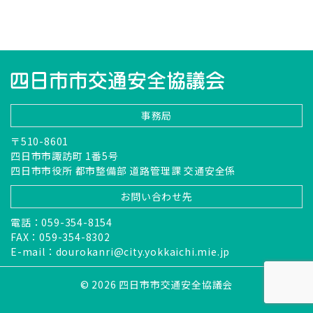
事務局
〒510-8601
四日市市諏訪町 1番5号
四日市市役所 都市整備部 道路管理課 交通安全係
お問い合わせ先
電話：059-354-8154
FAX：059-354-8302
E-mail：
dourokanri@city.yokkaichi.mie.jp
© 2026 四日市市交通安全協議会